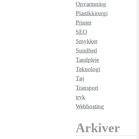
Opvarmning
Plastikkirurgi
Printer
SEO
Smykker
Sundhed
Tandpleje
Teknologi
Tøj
Transport
tryk
Webhosting
Arkiver