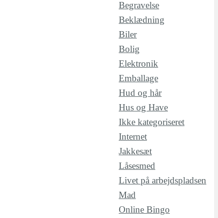
Begravelse
Beklædning
Biler
Bolig
Elektronik
Emballage
Hud og hår
Hus og Have
Ikke kategoriseret
Internet
Jakkesæt
Låsesmed
Livet på arbejdspladsen
Mad
Online Bingo