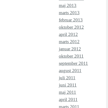
maj 2013
marts 2013
februar 2013
oktober 2012
april 2012
marts 2012
januar 2012
oktober 2011
september 2011
august 2011
juli 2011
juni 2011
maj 2011
april 2011
marts 2011