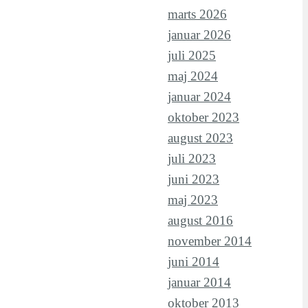
marts 2026
januar 2026
juli 2025
maj 2024
januar 2024
oktober 2023
august 2023
juli 2023
juni 2023
maj 2023
august 2016
november 2014
juni 2014
januar 2014
oktober 2013