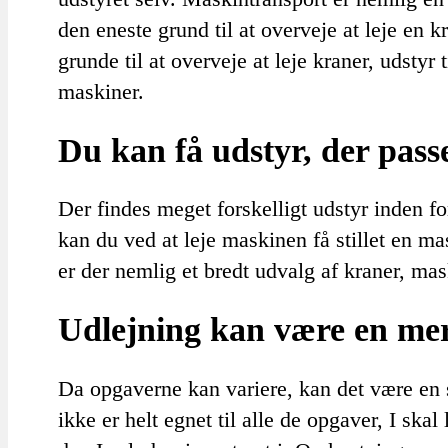
den eneste grund til at overveje at leje en
grunde til at overveje at leje kraner, udstyr 
maskiner.
Du kan få udstyr, der pass
Der findes meget forskelligt udstyr inden f
kan du ved at leje maskinen få stillet en ma
er der nemlig et bredt udvalg af kraner, mas
Udlejning kan være en mer
Da opgaverne kan variere, kan det være en s
ikke er helt egnet til alle de opgaver, I skal