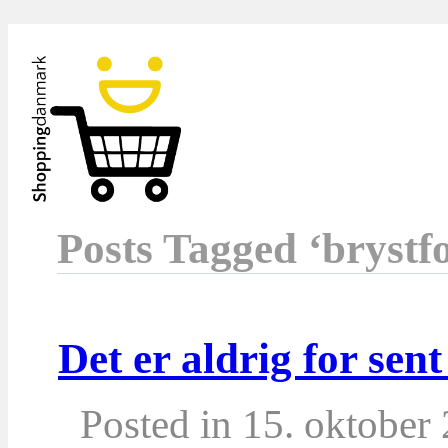
Posts Tagged ‘brystfo
Det er aldrig for sent
Posted in 15. oktober