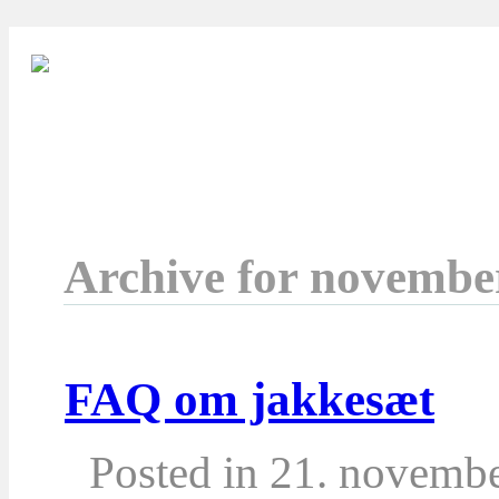
Archive for novembe
FAQ om jakkesæt
Posted in 21. novemb