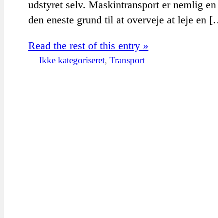
udstyret selv. Maskintransport er nemlig e
den eneste grund til at overveje at leje en 
Read the rest of this entry »
Ikke kategoriseret
,
Transport