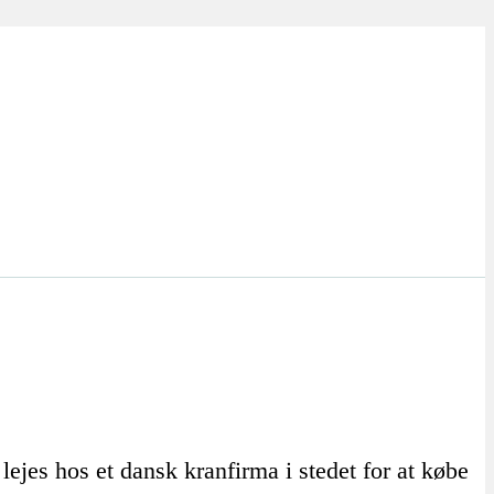
ejes hos et dansk kranfirma i stedet for at købe