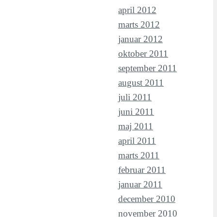
april 2012
marts 2012
januar 2012
oktober 2011
september 2011
august 2011
juli 2011
juni 2011
maj 2011
april 2011
marts 2011
februar 2011
januar 2011
december 2010
november 2010