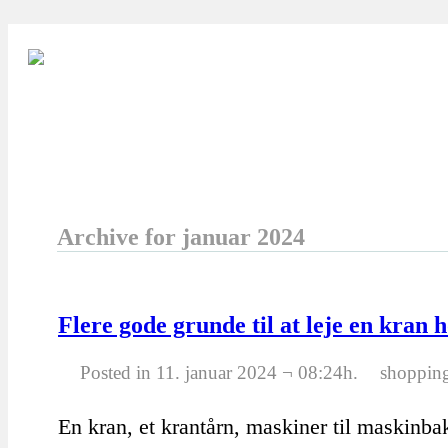
Archive for januar 2024
Flere gode grunde til at leje en kran 
Posted in 11. januar 2024 ¬ 08:24h.
shoppin
En kran, et krantårn, maskiner til maskinba