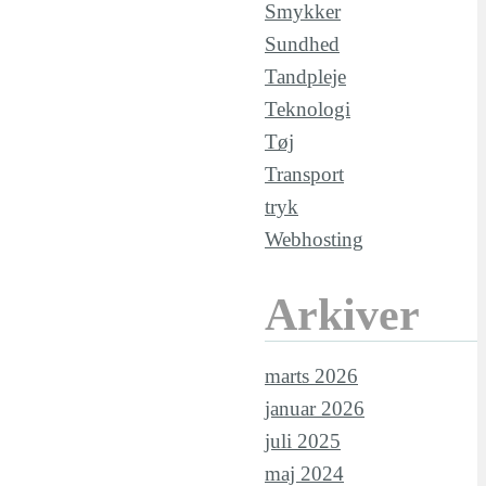
Smykker
Sundhed
Tandpleje
Teknologi
Tøj
Transport
tryk
Webhosting
Arkiver
marts 2026
januar 2026
juli 2025
maj 2024