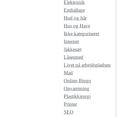
Elektronik
Emballage
Hud og hår
Hus og Have
Ikke kategoriseret
Internet
Jakkesæt
Låsesmed
Livet på arbejdspladsen
Mad
Online Bingo
Opvarmning
Plastikkirurgi
Printer
SEO