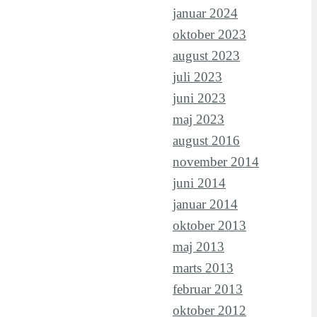
januar 2024
oktober 2023
august 2023
juli 2023
juni 2023
maj 2023
august 2016
november 2014
juni 2014
januar 2014
oktober 2013
maj 2013
marts 2013
februar 2013
oktober 2012