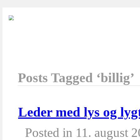
Posts Tagged ‘billig’
Leder med lys og lygte
Posted in 11. august 