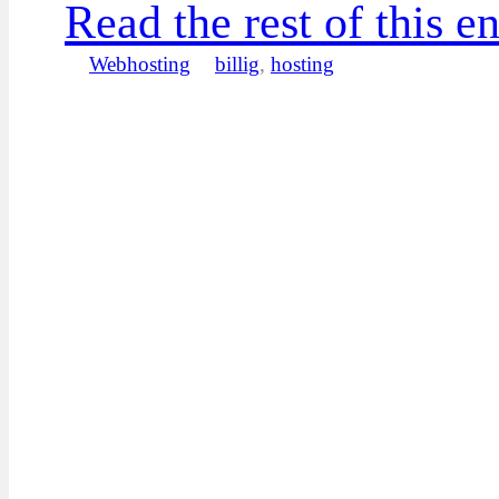
Read the rest of this en
Webhosting
billig
,
hosting