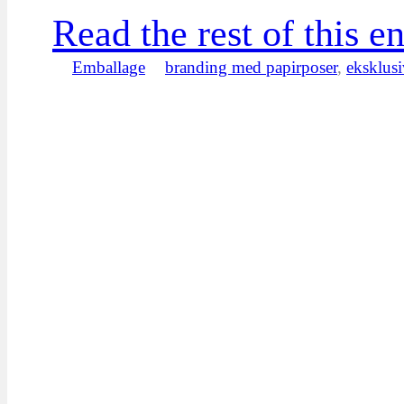
Read the rest of this en
Emballage
branding med papirposer
,
eksklusi