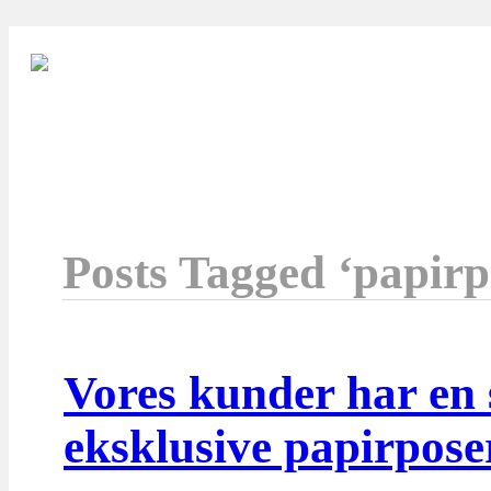
Posts Tagged ‘papirp
Vores kunder har en 
eksklusive papirpose